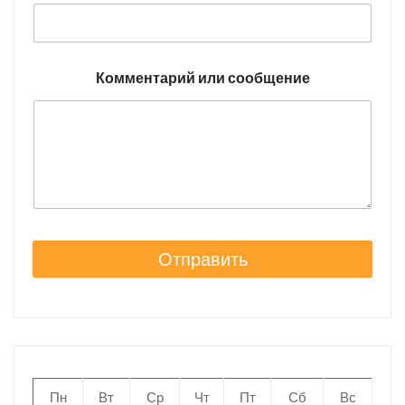
Комментарий или сообщение
Отправить
Пн
Вт
Ср
Чт
Пт
Сб
Вс