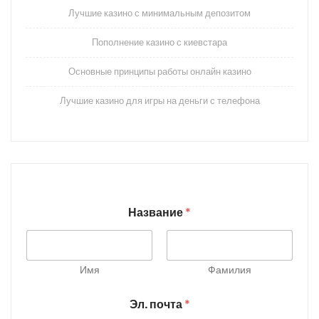
Лучшие казино с минимальным депозитом
Пополнение казино с киевстара
Основные принципы работы онлайн казино
Лучшие казино для игры на деньги с телефона
Название
*
Имя
Фамилия
Эл. почта
*