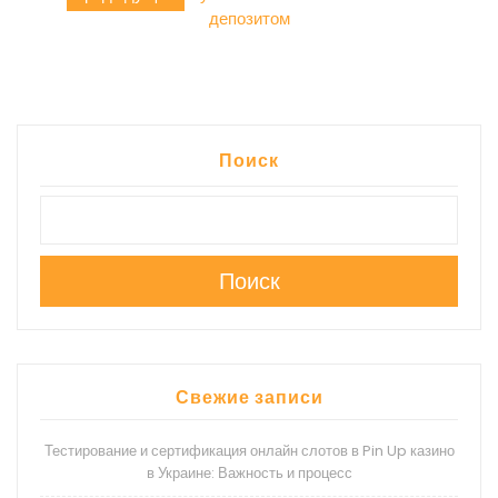
по
депозитом
записям
Поиск
Поиск
Свежие записи
Тестирование и сертификация онлайн слотов в Pin Up казино
в Украине: Важность и процесс