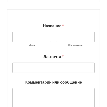
Название
*
Имя
Фамилия
Эл. почта
*
Комментарий или сообщение