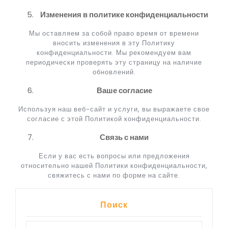
Изменения в политике конфиденциальности
Мы оставляем за собой право время от времени
вносить изменения в эту Политику
конфиденциальности. Мы рекомендуем вам
периодически проверять эту страницу на наличие
обновлений.
Ваше согласие
Используя наш веб-сайт и услуги, вы выражаете свое
согласие с этой Политикой конфиденциальности.
Связь с нами
Если у вас есть вопросы или предложения
относительно нашей Политики конфиденциальности,
свяжитесь с нами по форме на сайте.
Поиск