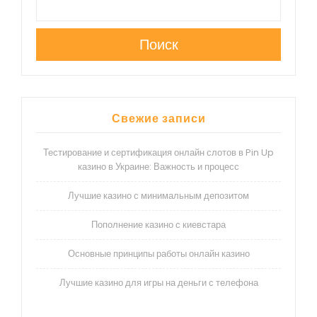
Поиск
Свежие записи
Тестирование и сертификация онлайн слотов в Pin Up
казино в Украине: Важность и процесс
Лучшие казино с минимальным депозитом
Пополнение казино с киевстара
Основные принципы работы онлайн казино
Лучшие казино для игры на деньги с телефона