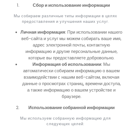
Сбор и использование информации
Мы собираем различные типы информации в целях
предоставления и улучшения наших услуг.
Личная информация
: При использовании нашего
веб-сайта и услуг мы можем собирать ваше имя,
адрес электронной почты, контактную
информацию и другие персональные данные,
которые вы предоставляете добровольно.
Информация об использовании
: Мы
автоматически собираем информацию о вашем
взаимодействии с нашим веб-сайтом, включая
данные о просмотрах страниц, времени доступа,
а также информацию о вашем устройстве и
браузере.
Использование собранной информации
Мы используем собранную информацию для
следующих целей: