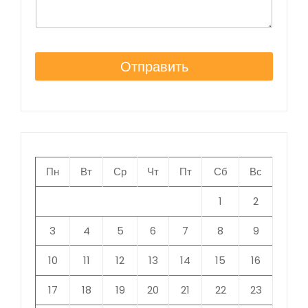
Отправить
Пн
Вт
Ср
Чт
Пт
Сб
Вс
1
2
3
4
5
6
7
8
9
10
11
12
13
14
15
16
17
18
19
20
21
22
23