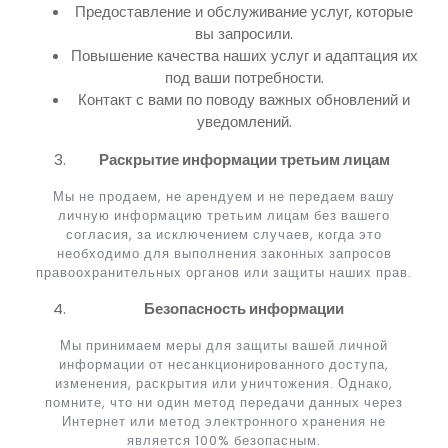
Предоставление и обслуживание услуг, которые
вы запросили.
Повышение качества наших услуг и адаптация их
под ваши потребности.
Контакт с вами по поводу важных обновлений и
уведомлений.
Раскрытие информации третьим лицам
Мы не продаем, не арендуем и не передаем вашу
личную информацию третьим лицам без вашего
согласия, за исключением случаев, когда это
необходимо для выполнения законных запросов
правоохранительных органов или защиты наших прав.
Безопасность информации
Мы принимаем меры для защиты вашей личной
информации от несанкционированного доступа,
изменения, раскрытия или уничтожения. Однако,
помните, что ни один метод передачи данных через
Интернет или метод электронного хранения не
является 100% безопасным.